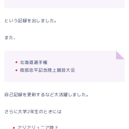
という記録を出しました。
また、
北海道選手権
南部忠平記念陸上競技大会
自己記録を更新するなど大活躍しました。
さらに大学2年生のときには
アジアジュニア陸上