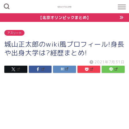
NEWSTOLDME
【北京オリンピックまとめ】
アスリート
城山正太郎のwiki風プロフィール!身長
や出身大学は?経歴まとめ!
2021年7月31日