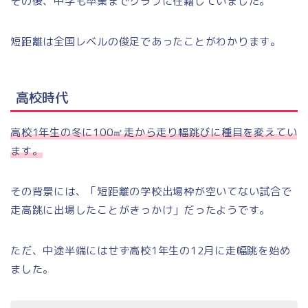
その後、中学も卒業までクラブに在籍していました。
短距離は全国レベルの俊足であったことがわかります。
高校時代
高校1年生の冬に100㎡走から走り幅跳びに種目を変えてい
ます。
その背景には、「短距離の学校出場枠が空いてない試合で
走高跳に出場したことがきっかけ」だったようです。
ただ、中途半端にはせず高校1年生の12月に走幅跳を始め
ました。