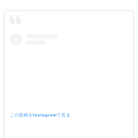
この投稿をInstagramで見る