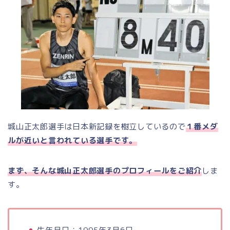
城山正太郎選手は日本新記録を樹立しているので
１番メダ
ルが近いと言われている選手です。
まず、そんな城山正太郎選手のプロフィールをご紹介
しま
す。