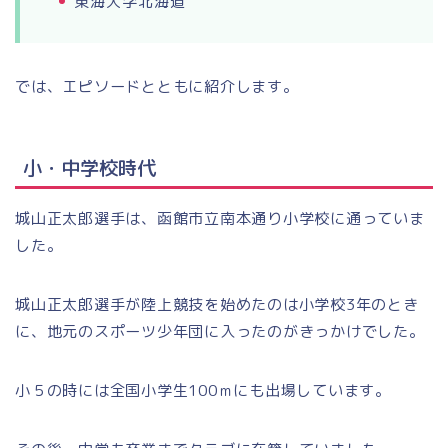
東海大学北海道
では、エピソードとともに紹介します。
小・中学校時代
城山正太郎選手は、函館市立南本通り小学校に通っていま
した。
城山正太郎選手が陸上競技を始めたのは小学校3年のとき
に、地元のスポーツ少年団に入ったのがきっかけでした。
小５の時には全国小学生100ｍにも出場しています。