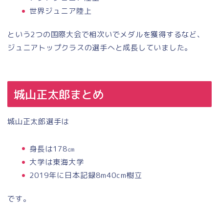
世界ジュニア陸上
という2つの国際大会で相次いでメダルを獲得するなど、
ジュニアトップクラスの選手へと成長していました。
城山正太郎まとめ
城山正太郎選手は
身長は178㎝
大学は東海大学
2019年に日本記録8m40cm樹立
です。