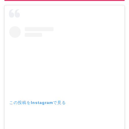
この投稿をInstagramで見る