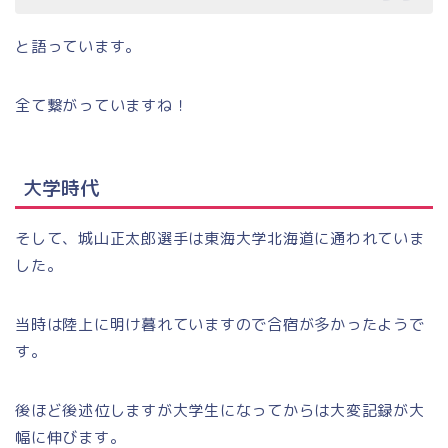
と語っています。
全て繋がっていますね！
大学時代
そして、城山正太郎選手は東海大学北海道に通われていま
した。
当時は陸上に明け暮れていますので合宿が多かったようで
す。
後ほど後述位しますが大学生になってからは大変記録が大
幅に伸びます。