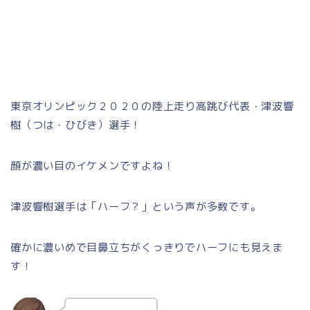
東京オリンピック２０２０の陸上走り高跳び代表・津波響
樹（つは・ひびき）選手！
顔が濃い目のイケメンですよね！
津波響樹選手は「ハーフ？」という声が多数です。
確かに濃いめで目鼻立ちがくっきりでハーフにも見えま
す！