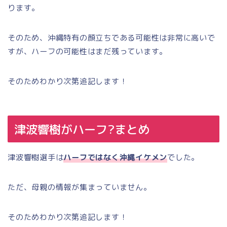
ります。
そのため、沖縄特有の顔立ちである可能性は非常に高いで
すが、ハーフの可能性はまだ残っています。
そのためわかり次第追記します！
津波響樹がハーフ?まとめ
津波響樹選手は
ハーフではなく沖縄イケメン
でした。
ただ、母親の情報が集まっていません。
そのためわかり次第追記します！