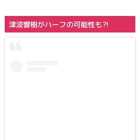
津波響樹がハーフの可能性も?!