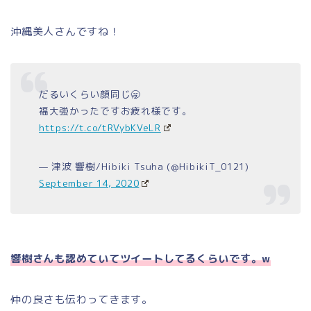
沖縄美人さんですね！
だるいくらい顔同じ🥱
福大強かったですお疲れ様です。
https://t.co/tRVybKVeLR
— 津波 響樹/Hibiki Tsuha (@HibikiT_0121)
September 14, 2020
響樹さんも認めていてツイートしてるくらいです。w
仲の良さも伝わってきます。