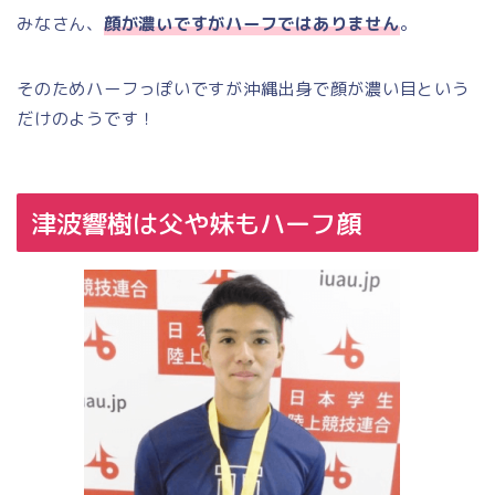
みなさん、
顔が濃いですがハーフではありません
。
そのためハーフっぽいですが沖縄出身で顔が濃い目という
だけのようです！
津波響樹は父や妹もハーフ顔