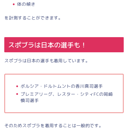
体の傾き
を計測することができます。
スポブラは日本の選手も！
スポブラは日本の選手も着用しています。
ボルシア・ドルトムントの香川真司選手
プレミアリーグ、レスター・シティFCの岡崎
慎司選手
そのためスポブラを着用することは一般的です。