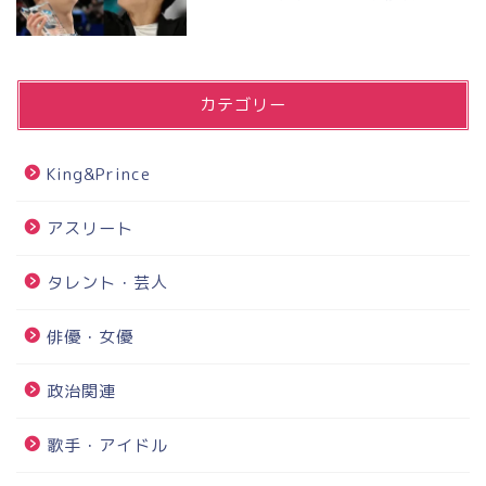
カテゴリー
King&Prince
アスリート
タレント・芸人
俳優・女優
政治関連
歌手・アイドル