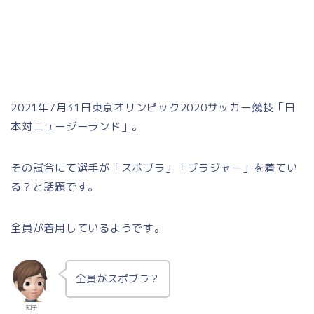
2021年7月31日東京オリンピック2020サッカー競技「日
本対ニュージーランド」。
その試合にて選手が「スポブラ」「ブラジャー」を着てい
る？と話題です。
全員が着用しているようです。
全員がスポブラ？
知子