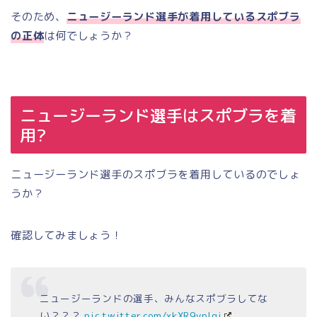
そのため、
ニュージーランド選手が着用しているスポブラ
の正体
は何でしょうか？
ニュージーランド選手はスポブラを着
用?
ニュージーランド選手のスポブラを着用しているのでしょ
うか？
確認してみましょう！
ニュージーランドの選手、みんなスポブラしてな
い？？？
pic.twitter.com/xkXR9vplgj