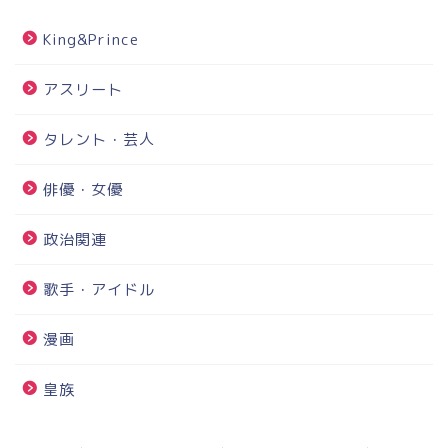
King&Prince
アスリート
タレント・芸人
俳優・女優
政治関連
歌手・アイドル
漫画
皇族