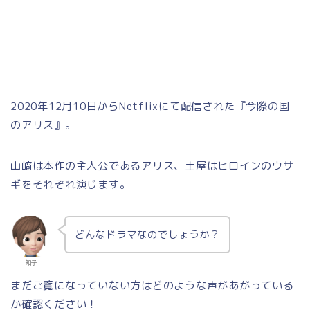
2020年12月10日からNetflixにて配信された『今際の国
のアリス』。
山﨑は本作の主人公であるアリス、土屋はヒロインのウサ
ギをそれぞれ演じます。
どんなドラマなのでしょうか？
知子
まだご覧になっていない方はどのような声があがっている
か確認ください！