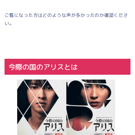
ご覧になった方はどのような声が多かったのか確認くださ
い。
今際の国のアリスとは