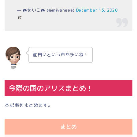
— 🍩せいこ🍩 (@miyaneee)
December 13, 2020
面白いという声が多いね！
知子
今際の国のアリスまとめ！
本記事をまとめます。
まとめ