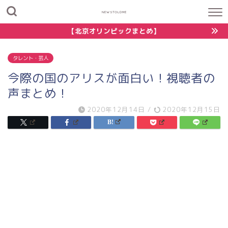
NEWSTOLDME
【北京オリンピックまとめ】
タレント・芸人
今際の国のアリスが面白い！視聴者の
声まとめ！
2020年12月14日
/
2020年12月15日