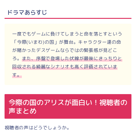
ドラマあらすじ
一度でもゲームに負けてしまうと命を落とすという
「今際(いまわ)の国」が舞台。キャラクター達の命
が賭かったデスゲームならではの緊張感が見どこ
ろ。
また、序盤で登場した伏線が最後にきっちりと
回収される綺麗なシナリオも高く評価されていま
す。
今際の国のアリスが面白い！視聴者の
声まとめ
視聴者の声はどうでしょうか。