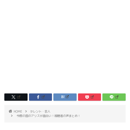
HOME
タレント・芸人
今際の国のアリスが面白い！視聴者の声まとめ！