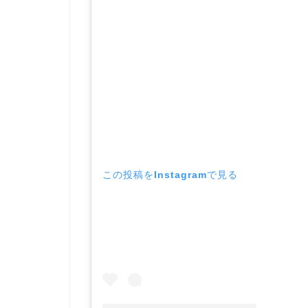
この投稿をInstagramで見る