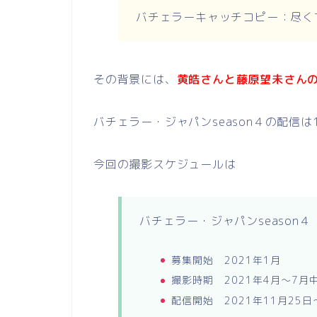
バチェラーキャッチコピー：尽く
その背景には、
黄皓さんと藤原望未さんの2
バチェラー・ジャパンseason４の配信
今回の撮影スケジュールは
バチェラー・ジャパンseason４
募集開始 2021年1月
撮影時期 2021年4月〜7月
配信開始 2021年11月25日