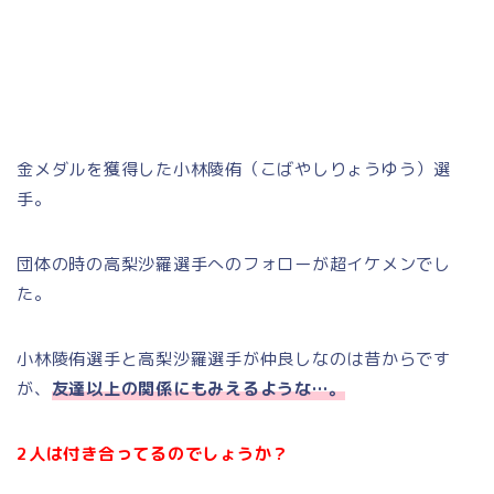
金メダルを獲得した小林陵侑（こばやしりょうゆう）選
手。
団体の時の高梨沙羅選手へのフォローが超イケメンでし
た。
小林陵侑選手と高梨沙羅選手が仲良しなのは昔からです
が、
友達以上の関係にもみえるような…。
2人は付き合ってるのでしょうか？