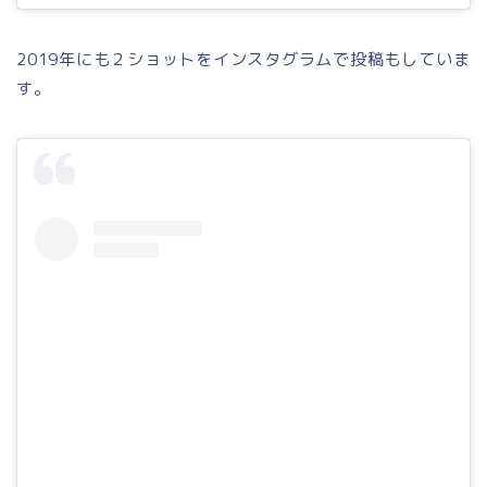
2019年にも２ショットをインスタグラムで投稿もしていま
す。