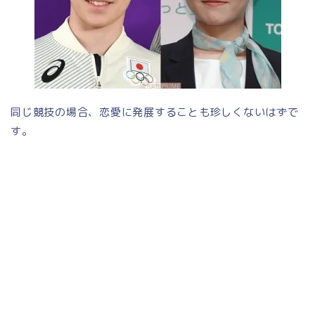
同じ競技の場合、恋愛に発展することも珍しくないはずで
す。