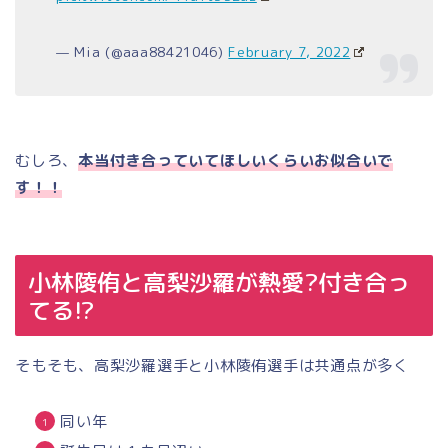
— Mia (@aaa88421046)
February 7, 2022
むしろ、
本当付き合っていてほしいくらいお似合いで
す！！
小林陵侑と高梨沙羅が熱愛?付き合っ
てる!?
そもそも、高梨沙羅選手と小林陵侑選手は共通点が多く
同い年