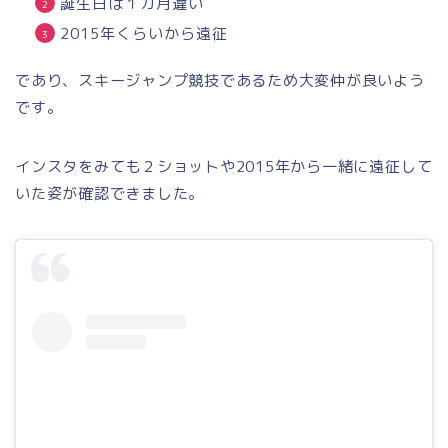
誕生日は１カ月違い
2015年くらいから遠征
であり、スキージャンプ競技であるため大変仲が良いよう
です。
インスタをみても２ショットや2015年から一緒に遠征して
いた姿が確認できました。