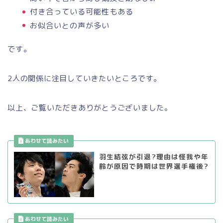
付き合っている可能性もある
お似合いとの声が多い
です。
2人の関係に注目していきたいところです。
以上、ご覧いただきありがとうございました。
羽生結弦が引退?理由は怪我や年
齢が原因で時期は世界選手権後?