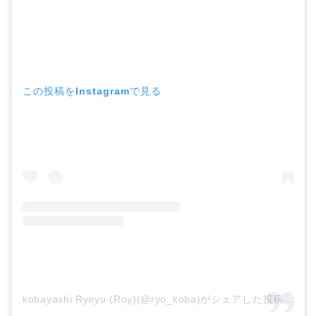
この投稿をInstagramで見る
kobayashi Ryoyu (Roy)(@ryo_koba)がシェアした投稿