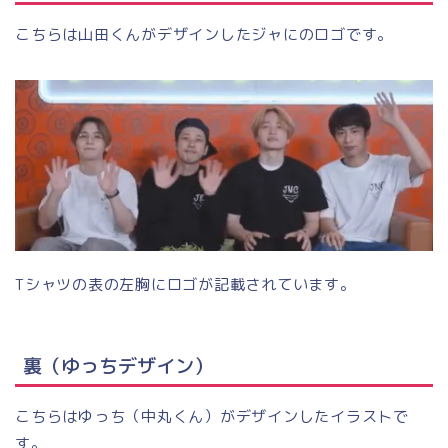
こちらは山田くんがデザインしたジャにのロゴです。
Tシャツの表の左胸にロゴが記載されています。
裏（ゆっちデザイン）
こちらはゆっち（中丸くん）がデザインしたイラストで
す。