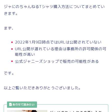
ジャにのちゃんねるTシャツ購入方法についてまとめてい
きます。
まず、
2022年1月9日時点ではURLは公開されていない
URL公開が遅れている理由は事務所の許可関係の可
能性が高い
公式ジャニーズショップで販売の可能性がある
です。
以上ご覧いただきありがとうございました。