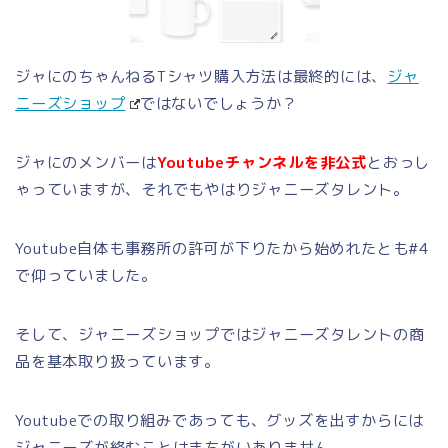
ジャにのちゃんねるTシャツ購入方法は最終的には、
ジャ
ニーズショップ
ではないでしょうか？
ジャにのメンバーは
Youtubeチャンネルを非公式
とおっし
ゃっていますが、それでもやはりジャニーズタレント。
Youtube自体も事務所の許可が下りたから始めれたとも#4
で仰っていました。
そして、ジャニーズショップではジャニーズタレントの商
品を基本取り扱っています。
Youtubeでの取り組みであっても、グッズを出すからには
ジャニーズが絡むことはまちがいありません。