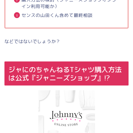
イン利用可能か）
センスの山田くん含めて最終相談
などではないでしょうか？
ジャにのちゃんねるTシャツ購入方法
は公式『ジャニーズショップ』!?