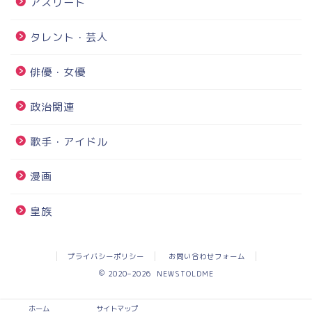
アスリート
タレント・芸人
俳優・女優
政治関連
歌手・アイドル
漫画
皇族
プライバシーポリシー
お問い合わせフォーム
2020–2026 NEWSTOLDME
ホーム
サイトマップ