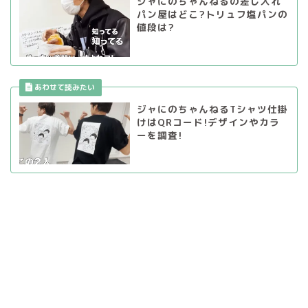
ジャにのちゃんねるの差し入れ
パン屋はどこ?トリュフ塩パンの
値段は?
ジャにのちゃんねるTシャツ仕掛
けはQRコード!デザインやカラ
ーを調査!