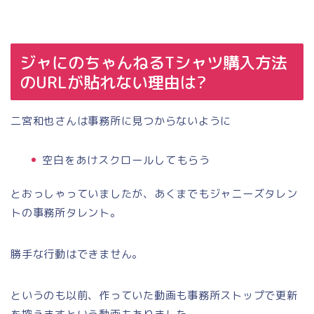
ジャにのちゃんねるTシャツ購入方法
のURLが貼れない理由は?
二宮和也さんは事務所に見つからないように
空白をあけスクロールしてもらう
とおっしゃっていましたが、あくまでもジャニーズタレン
トの事務所タレント。
勝手な行動はできません。
というのも以前、作っていた動画も事務所ストップで更新