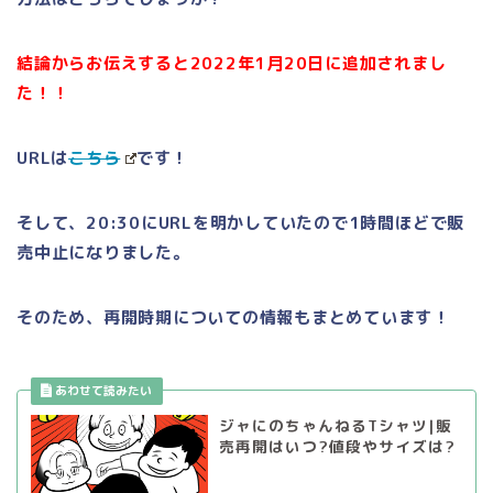
結論からお伝えすると2022年1月20日に追加されまし
た！！
URLは
こちら
です！
そして、20:30にURLを明かしていたので1時間ほどで販
売中止になりました。
そのため、再開時期についての情報もまとめています！
ジャにのちゃんねるTシャツ|販
売再開はいつ?値段やサイズは?