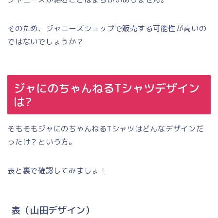
そのため、ジャニーズショップで販売する可能性が高いの
ではないでしょうか？
ジャにのちゃんねるTシャツデザイン
は?
そもそもジャにのちゃんねるTシャツはどんなデザインだ
ったけ？という方。
表と裏で確認してみましょ！
表（山田デザイン）