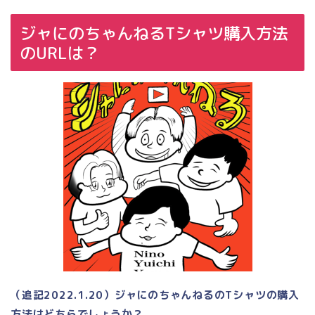
ジャにのちゃんねるTシャツ購入方法
のURLは？
（追記2022.1.20）ジャにのちゃんねるのTシャツの購入
方法はどちらでしょうか？