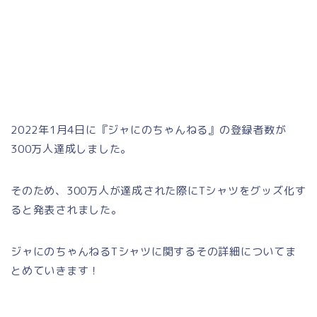
2022年1月4日に『ジャにのちゃんねる』の登録者数が
300万人達成しました。
そのため、300万人が達成された際にTシャツをグッズ化す
ると発表されました。
ジャにのちゃんねるTシャツに関するその詳細についてま
とめていきます！