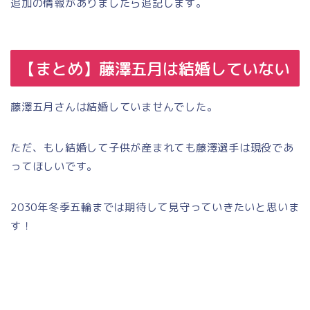
追加の情報がありましたら追記します。
【まとめ】藤澤五月は結婚していない
藤澤五月さんは結婚していませんでした。
ただ、もし結婚して子供が産まれても藤澤選手は現役であ
ってほしいです。
2030年冬季五輪までは期待して見守っていきたいと思いま
す！