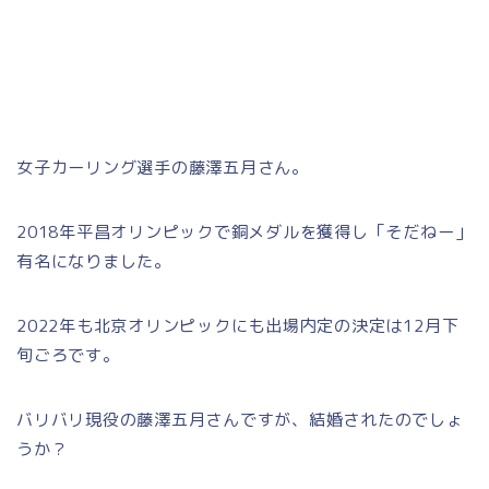
女子カーリング選手の藤澤五月さん。
2018年平昌オリンピックで銅メダルを獲得し「そだねー」
有名になりました。
2022年も北京オリンピックにも出場内定の決定は12月下
旬ごろです。
バリバリ現役の藤澤五月さんですが、結婚されたのでしょ
うか？