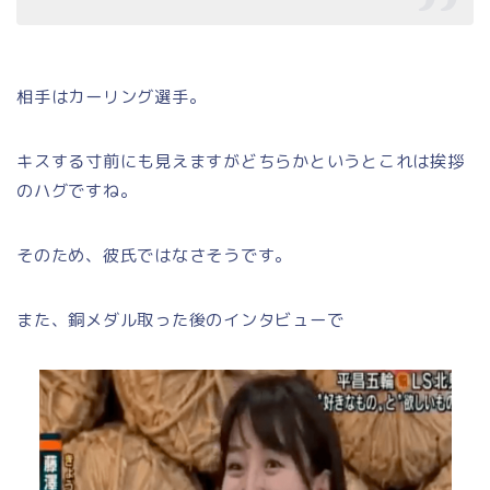
相手はカーリング選手。
キスする寸前にも見えますがどちらかというとこれは挨拶
のハグですね。
そのため、彼氏ではなさそうです。
また、銅メダル取った後のインタビューで