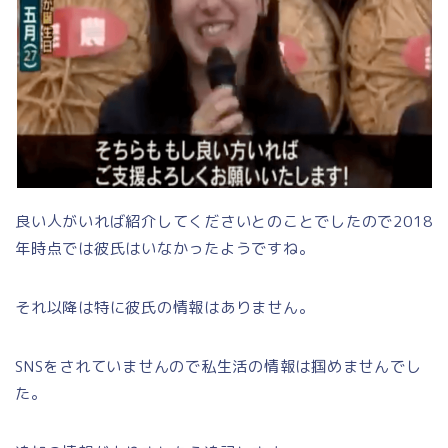
良い人がいれば紹介してくださいとのことでしたので2018
年時点では彼氏はいなかったようですね。
それ以降は特に彼氏の情報はありません。
SNSをされていませんので私生活の情報は掴めませんでし
た。