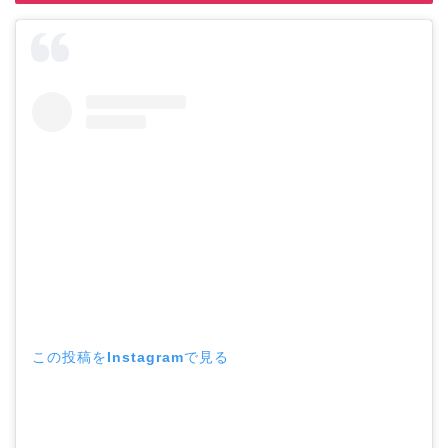
この投稿をInstagramで見る