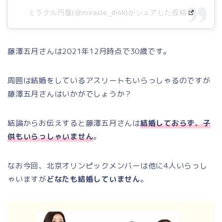
ミラクル円盤(@miracle_disk)がシェアした投稿
藤澤五月さんは2021年12月時点で30歳です。
周囲は結婚をしているアスリートもいらっしゃるのですが
藤澤五月さんはいかがでしょうか？
結論からお伝えすると藤澤五月さんは
結婚しておらず、子
供もいらっしゃいません
。
なお今回、北京オリンピックメンバーは他に4人いらっし
ゃいますが
どなたも結婚していません
。