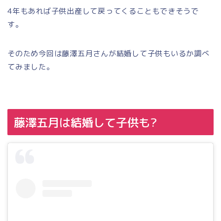
4年もあれば子供出産して戻ってくることもできそうで
す。
そのため今回は藤澤五月さんが結婚して子供もいるか調べ
てみました。
藤澤五月は結婚して子供も?