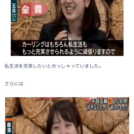
私生活を充実したいとおっしゃっていました。
さらには