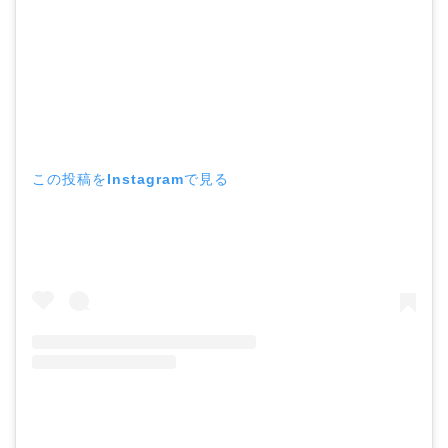
この投稿をInstagramで見る