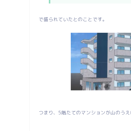
で盛られていたとのことです。
つまり、5階たてのマンションが山のうえ