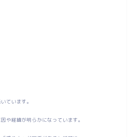
続いています。
原因や経緯が明らかになっています。