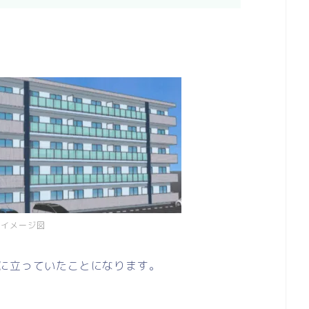
イメージ図
に立っていたことになります。