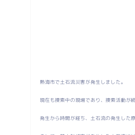
熱海市で土石流災害が発生しました。
現在も捜索中の現場であり、捜索活動が
発生から時間が経ち、土石流の発生した