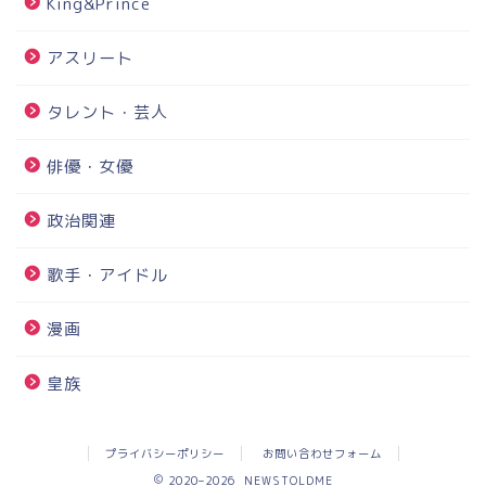
King&Prince
アスリート
タレント・芸人
俳優・女優
政治関連
歌手・アイドル
漫画
皇族
プライバシーポリシー
お問い合わせフォーム
2020–2026 NEWSTOLDME