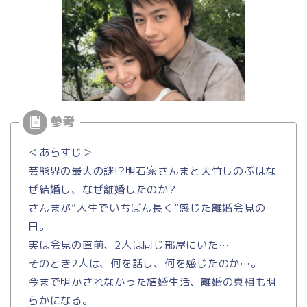
＜あらすじ＞
芸能界の最大の謎!?明石家さんまと大竹しのぶはな
ぜ結婚し、なぜ離婚したのか?
さんまが“人生でいちばん長く”感じた離婚会見の
日。
実は会見の直前、2人は同じ部屋にいた…
そのとき2人は、何を話し、何を感じたのか…。
今まで明かされなかった結婚生活、離婚の真相も明
らかになる。