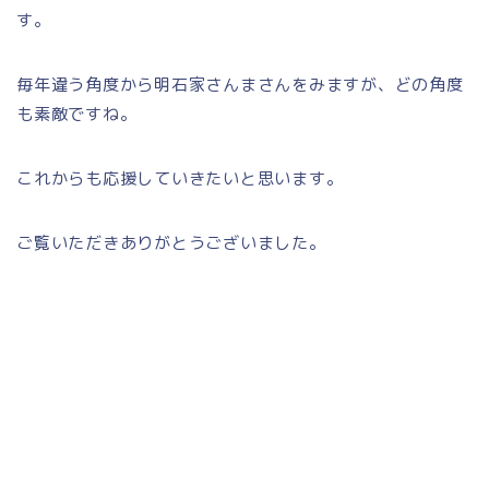
す。
毎年違う角度から明石家さんまさんをみますが、どの角度
も素敵ですね。
これからも応援していきたいと思います。
ご覧いただきありがとうございました。