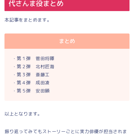
代さんま役まとめ
本記事をまとめます。
まとめ
・第１弾 菅田将暉
・第２弾 北村匠海
・第３弾 斎藤工
・第４弾 成田凌
・第５弾 安田顕
以上となります。
振り返ってみてもストーリーごとに実力俳優が担当されま