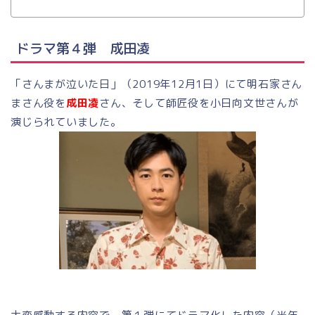
ドラマ第４弾 成田凌
「さんまが泣いた日」（2019年12月1日）にて明石家さん
まさん役を
成田凌
さん、そして師匠役を小日向文世さんが
演じられていました。