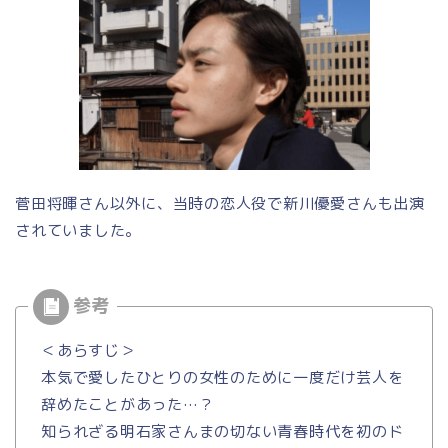
菅田将暉さん以外に、当時の恋人役で新川優愛さんも出演
されていました。
＜あらすじ＞
本気で愛したひとりの女性のために一度だけ芸人を
辞めたことがあった…？
知られざる明石家さんまの切ない青春時代を初のド