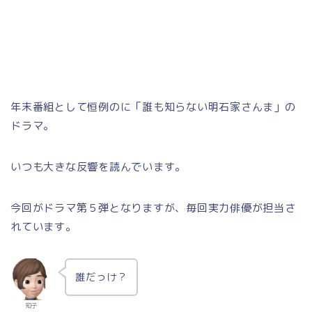
年末番組として恒例のに「誰も知らない明石家さんま」の
ドラマ。
いつも大きな反響を読んでいます。
今回がドラマ第５弾となりますが、毎回実力俳優が担当さ
れています。
誰だっけ？
知子