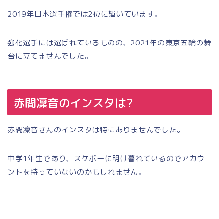
2019年日本選手権では2位に輝いています。
強化選手には選ばれているものの、2021年の東京五輪の舞
台に立てませんでした。
赤間凜音のインスタは?
赤間凜音さんのインスタは特にありませんでした。
中学1年生であり、スケボーに明け暮れているのでアカウ
ントを持っていないのかもしれません。