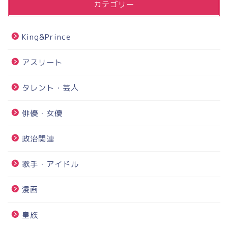
カテゴリー
King&Prince
アスリート
タレント・芸人
俳優・女優
政治関連
歌手・アイドル
漫画
皇族