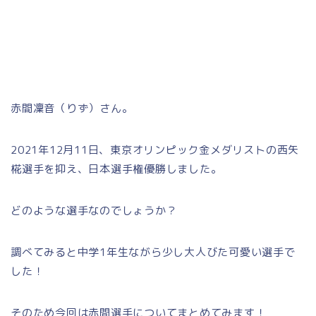
赤間凜音（りず）さん。
2021年12月11日、東京オリンピック金メダリストの西矢
椛選手を抑え、日本選手権優勝しました。
どのような選手なのでしょうか？
調べてみると中学1年生ながら少し大人びた可愛い選手で
した！
そのため今回は赤間選手についてまとめてみます！