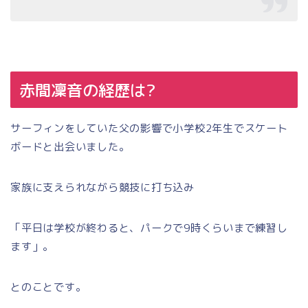
赤間凜音の経歴は?
サーフィンをしていた父の影響で小学校2年生でスケート
ボードと出会いました。
家族に支えられながら競技に打ち込み
「平日は学校が終わると、パークで9時くらいまで練習し
ます」。
とのことです。